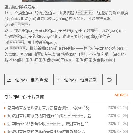
重度磨損解決方案：
1）、不換盤(pán)的情況盤(pán)面波浪起伏，從邊沿判斷距離換
盤(pán)周期時(shí)間還比較長(zhǎng)的情況下，可以選擇光盤
(pán)。
2）、換新盤(pán)考慮到盤(pán)子已經(jīng)重度磨損，光盤(pán)又可
能破壞盤(pán)子的動(dòng)平衡，建議只要經(jīng)濟(jì)條件許
可，馬上換新盤(pán)。
3）、推薦新盤(pán)愛(ài)侶-制豹——翻倍延長(zhǎng)盤(pán)子
的壽命。因?yàn)橹票沾善瑦?ài)惜盤(pán)子，不肯讓它受一點(diǎn)
點(diǎn)傷！愛(ài)車愛(ài)盤(pán)子，愛(ài)車愛(ài)制豹！
上一個(gè)：
制豹陶瓷
下一個(gè)：
恒驛通教
剎車片何以致勝--陶瓷
你怎么鑒定陶瓷剎車片
MORE+
制豹?jiǎng)x車片新聞
剎車片優(yōu)點(diǎn)
的好壞
[2026-04-25]
家用轎車安裝陶瓷剎車片是否合適，優(yōu)勢
(shì)是什么？
有哪些？
[2026-03-09]
陶瓷剎車片可以只換兩個(gè)前輪，后
輪不換嗎？
[2025-12-05]
剎車時(shí)聞到焦糊味，是剎車片出問
(wèn)題了嗎？
[2025-08-09]
陶瓷剎車片高頻異響的常見(jiàn)原因及解決方