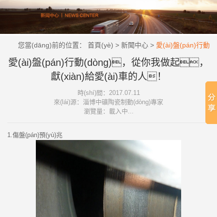
您當(dāng)前的位置：
首頁(yè)
>
新聞中心
>
愛(ài)盤(pán)行動
愛(ài)盤(pán)行動(dòng)，從你我做起，
(dòng)
獻(xiàn)給愛(ài)車的人！
時(shí)間：2017.07.11
來(lái)源：淄博中礦陶瓷制動(dòng)專家
瀏覽量：載入中...
1.傷盤(pán)預(yù)兆