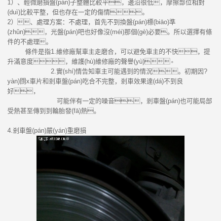
1）、輕微磨損盤(pán)子整體比較平，邊沿很低，摩擦部位相對
(duì)比較平整，但也存在一定的傷情。
2）、處理方案：不處理，首先不到換盤(pán)標(biāo)準
(zhǔn)，光盤(pán)吧也好像沒(méi)那個(gè)必要。所以選擇有條
件的不處理。
條件是指1.維修廠幫車主走磨合，可以避免車主的不快，提
升滿意度，維護(hù)維修廠的聲譽(yù)。
2.實(shí)情告知車主可能遇到的情況。初期因?
yàn)閯x車片和剎車盤(pán)吃合不完整，剎車效果達(dá)不到良
好，
可能伴有一定的噪音，剎車盤(pán)也可能局部
受熱甚至傳到到輪胎發(fā)熱。
4.剎車盤(pán)嚴(yán)重磨損