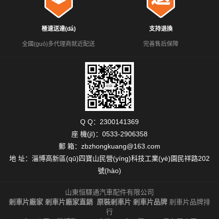
極速送達(dá)
支持退換
全國(guó)多代理商就近配送
完善售后保障
Q Q：2300141369
座 機(jī)：
0533-2906358
郵 箱：
zbzhongkuang@163.com
地 址：淄博高新區(qū)四寶山民營(yíng)科技工業(yè)園民祥路202
號(hào)
山東恒驛通汽車配件有限公司
剎車片廠家
剎車片廠家直銷 原裝剎車片
剎車片品牌
剎車片品牌排
行