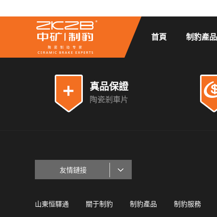
首頁
制豹產品
真品保證
陶瓷剎車片
友情鏈接
山東恒驛通
關于制豹
制豹產品
制豹服務