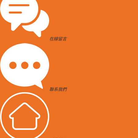
在線留言
聯系我們