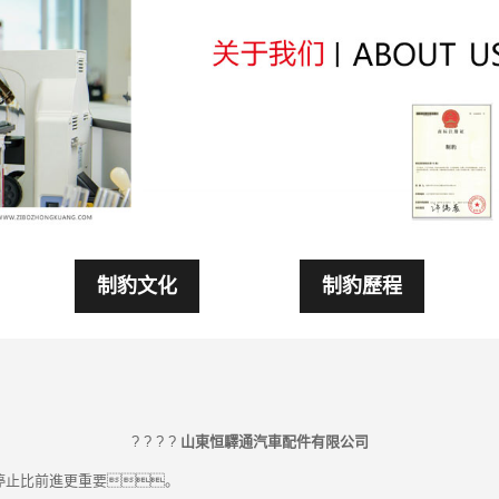
制豹文化
制豹歷程
? ? ? ?
山東恒驛通汽車配件有限公司
，停止比前進更重要。