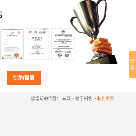
制豹資質
您當前的位置：
首頁
>
關于制豹
>
制豹資質