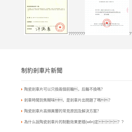
????????
?
制豹剎車片新聞
陶瓷剎車片可以只換兩個前輪，后輪不換嗎？
剎車時聞到焦糊味，是剎車片出問題了嗎？
陶瓷剎車片高頻異響的常見原因及解決方案？
為什么說陶瓷剎車片的制動效果更穩(wěn)定？?