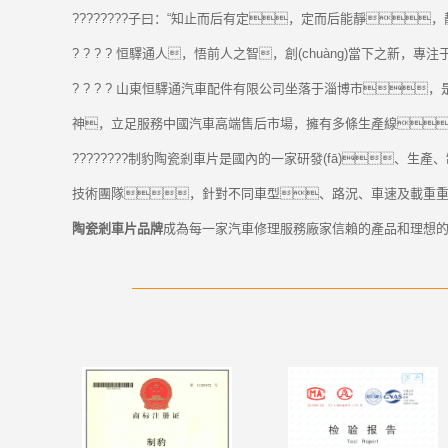
????????子曰：“知止而后有定，定而后能靜
? ? ? ? 恒驛通人，悟前人之智，創(chuàng)當下之
? ? ? ? 山東恒驛通汽車配件有限公司坐落于淄博市
神，立足服務中國汽車高端售后市場，擁有多條生產線，
????????制豹陶瓷剎車片是國內的一家研發(fā)、生產
技術團隊，針對不同車型、路況、車速及載重重
陶瓷剎車片品牌
成為每一家汽車修理服務廠家信賴的產品和理想