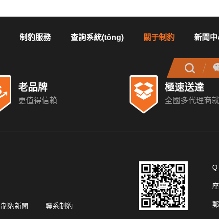
制豹服務
查詢系統(tǒng)
關于制豹
新聞中
老品牌
極速送達
更值得信賴
全國多代理商
Q
座
郵
制豹新聞
聯系制豹