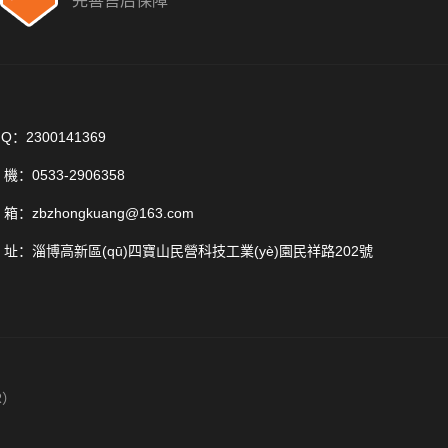
完善售后保障
 Q：2300141369
 機：
0533-2906358
 箱：
zbzhongkuang@163.com
 址：淄博高新區(qū)四寶山民營科技工業(yè)園民祥路202號
R）