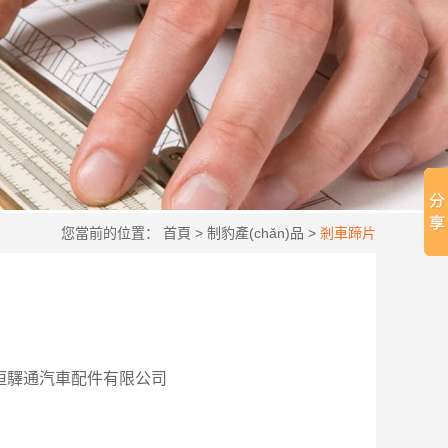
您當前的位置：
首頁
>
制豹產(chǎn)品
>
剎車蹄片
恒驛通汽車配件有限公司