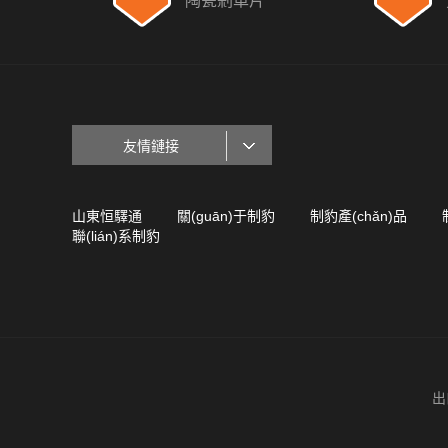
陶瓷剎車片
友情鏈接
山東恒驛通
關(guān)于制豹
制豹產(chǎn)品
聯(lián)系制豹
出