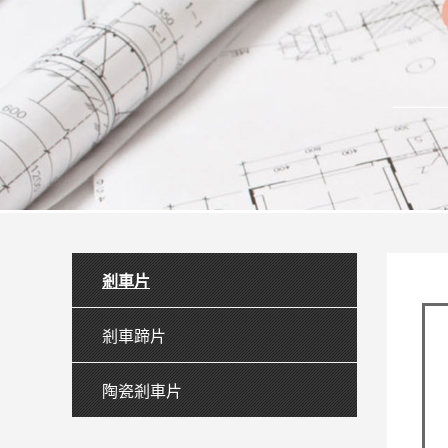
剎車片
剎車蹄片
陶瓷剎車片