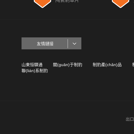
陶瓷剎車片
友情鏈接
山東恒驛通
關(guān)于制豹
制豹產(chǎn)品
聯(lián)系制豹
出口