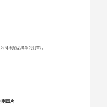
公司-制豹品牌系列剎車片
列剎車片