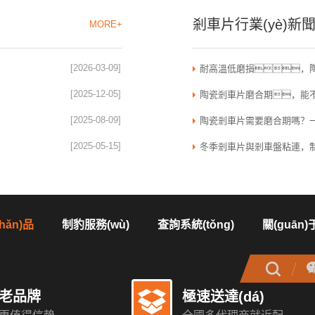
剎車片行業(yè)新
MORE+
[2026-03-09]
耐高溫低磨損，陶
[2025-12-05]
陶瓷剎車片磨合期，能
[2025-08-09]
陶瓷剎車片需要磨合期嗎？一文講清
[2025-05-15]
冬季剎車片與剎車盤粘連，制動
hǎn)品
制豹服務(wù)
查詢系統(tǒng)
關(guān
老品牌
極速送達(dá)