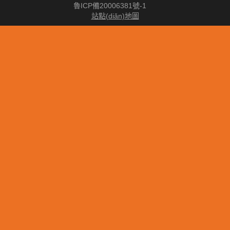
魯ICP備20006381號-1
站點(diǎn)地圖