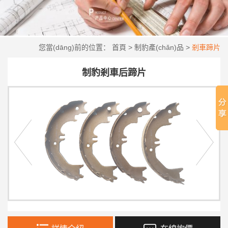
您當(dāng)前的位置：
首頁
>
制豹產(chǎn)品
>
剎車蹄片
制豹剎車后蹄片