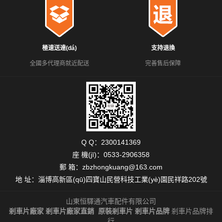
極速送達(dá)
支持退換
全國多代理商就近配送
完善售后保障
Q Q：2300141369
座 機(jī)：
0533-2906358
郵 箱：
zbzhongkuang@163.com
地 址：淄博高新區(qū)四寶山民營科技工業(yè)園民祥路202號
山東恒驛通汽車配件有限公司
剎車片廠家
剎車片廠家直銷 原裝剎車片
剎車片品牌
剎車片品牌排
行